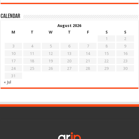
Calendar
August 2026
M
T
W
T
F
S
S
1
2
3
4
5
6
7
8
9
10
11
12
13
14
15
16
17
18
19
20
21
22
23
24
25
26
27
28
29
30
31
« Jul