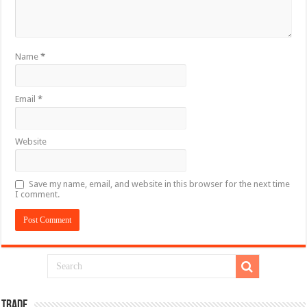
Name
*
Email
*
Website
Save my name, email, and website in this browser for the next time
I comment.
TRADE