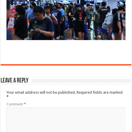
Leave a Reply
Your email address will not be published.
Required fields are marked
*
Comment
*