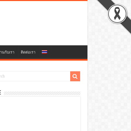
านกับเรา
ติดต่อเรา
E