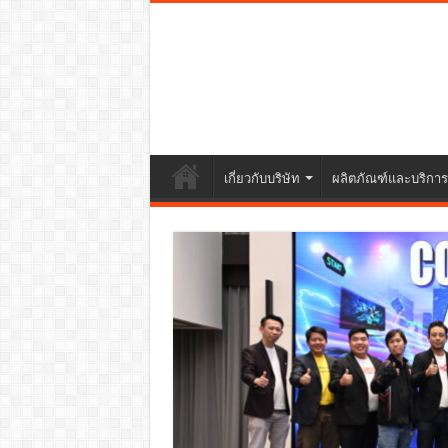
เกี่ยวกับบริษัท
ผลิตภัณฑ์และบริการ