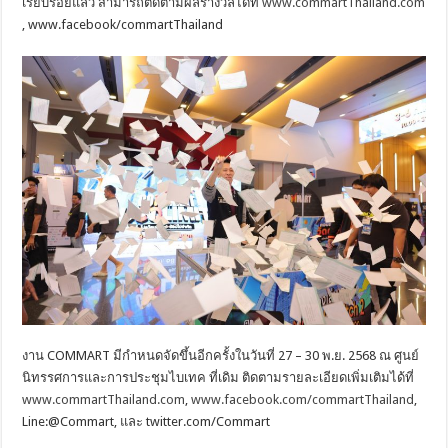
เรียบร้อยแล้ว สามารถติดตามผลรางวัลได้ที่
www.commartThailand.com
, www.facebook/commartThailand
งาน COMMART มีกำหนดจัดขึ้นอีกครั้งในวันที่ 27 – 30 พ.ย. 2568 ณ ศูนย์
นิทรรศการและการประชุมไบเทค ที่เดิม ติดตามรายละเอียดเพิ่มเติมได้ที่
www.commartThailand.com
,
www.facebook.com/commartThailand
,
Line:@Commart, และ twitter.com/Commart