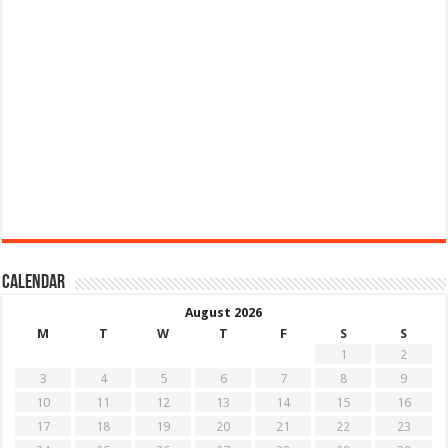
Calendar
August 2026
M
T
W
T
F
S
S
1
2
3
4
5
6
7
8
9
10
11
12
13
14
15
16
17
18
19
20
21
22
23