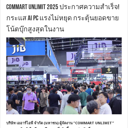
COMMART UNLIMIT 2025 ประกาศความสำเร็จ!
กระแส AI PC แรงไม่หยุด กระตุ้นยอดขาย
โน้ตบุ๊กสูงสุดในงาน
บริษัท เออาร์ไอพี จำกัด (มหาชน) ผู้จัดงาน “
COMMART UNLIMIT”