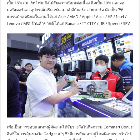
เป็น 16% สมาร์ทโฟน ยังได้รับความนิยมต่อเนื่อง คิดเป็น 10% และจอ
มอนิเตอร์และอุปกรณ์เสริม เช่น เมาส์ คีย์บอร์ด สายชาร์จ คิดเป็น 7%
แบรนด์ยอดนิยมในงาน ได้แก่ Acer / AMD / Apple / Asus / HP / Intel /
Lenovo / MSI ร้านค้าขายดี ได้แก่ Banana / IT CITY / JIB / Speed / SPVi
เพื่อเป็นการขอบคุณทางผู้จัดงานได้จับรางวัลในกิจกรรม Commart Bonus
สิทธิ์ในการลุ้นรางวัล Gadget เก๋ๆ ซึ่งมีการจับสลากผู้โชคดีแบบรายวันไป