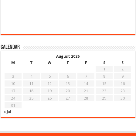
Calendar
August 2026
M
T
W
T
F
S
S
1
2
3
4
5
6
7
8
9
10
11
12
13
14
15
16
17
18
19
20
21
22
23
24
25
26
27
28
29
30
31
« Jul