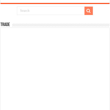
TRADE