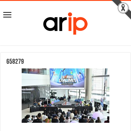
658279