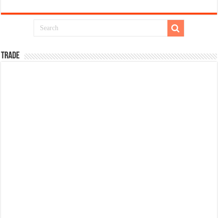
TRADE