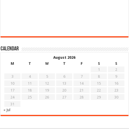
Calendar
August 2026
M
T
W
T
F
S
S
1
2
3
4
5
6
7
8
9
10
11
12
13
14
15
16
17
18
19
20
21
22
23
24
25
26
27
28
29
30
31
« Jul