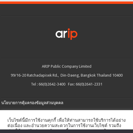
ARIP Public Company Limited
99/16-20 Ratchadapisek Rd., Din-Daeng, Bangkok Thailand 10400
Tel : 66(0)2642-3400 Fax: 66(0)2641-2331
นโยบายการคุ้มครองข้อมูลส่วนบุคคล
ประกาศความเป็นส่วนตัว
เว็บไซต์นี้มีการใช้งานคุกกี้ เพื่อให้ท่านสามารถใช้บริการได้อย่าง
นโยบายการใช้คกกี้
ต่อเนื่อง และอำนวยความสะดวกในการใช้งานเว็บไซต์ รวมถึง
ช่วยให้เราปรับปรุงการนำเสนอเนื้อหาตรงตามความต้องการ