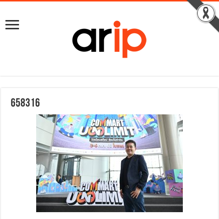
658316