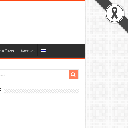
านกับเรา
ติดต่อเรา
E