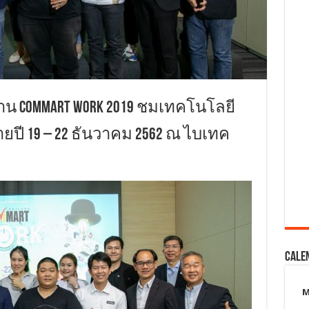
าน COMMART WORK 2019 ชมเทคโนโลยี
ยปี 19 – 22 ธันวาคม 2562 ณ ไบเทค
Cale