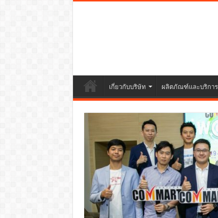
เกี่ยวกับบริษัท
ผลิตภัณฑ์และบริการ