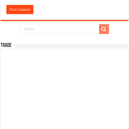
TRADE