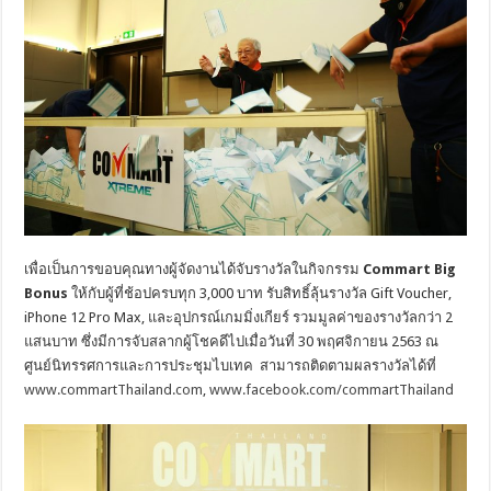
เพื่อเป็นการขอบคุณทางผู้จัดงานได้จับรางวัลในกิจกรรม
Commart Big
Bonus
ให้กับผู้ที่ช้อปครบทุก 3,000 บาท รับสิทธิ์ลุ้นรางวัล Gift Voucher,
iPhone 12 Pro Max, และอุปกรณ์เกมมิ่งเกียร์ รวมมูลค่าของรางวัลกว่า 2
แสนบาท ซึ่งมีการจับสลากผู้โชคดีไปเมื่อวันที่ 30 พฤศจิกายน 2563 ณ
ศูนย์นิทรรศการและการประชุมไบเทค สามารถติดตามผลรางวัลได้ที่
www.commartThailand.com
,
www.facebook.com/commartThailand