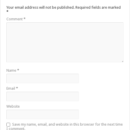
Your email address will not be published.
Required fields are marked
*
Comment
*
Name
*
Email
*
Website
Save my name, email, and website in this browser for the next time
I comment.