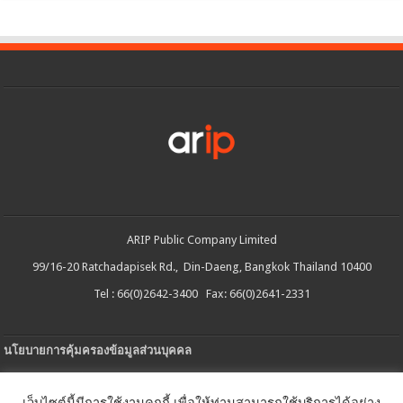
ARIP Public Company Limited
99/16-20 Ratchadapisek Rd., Din-Daeng, Bangkok Thailand 10400
Tel : 66(0)2642-3400 Fax: 66(0)2641-2331
นโยบายการคุ้มครองข้อมูลส่วนบุคคล
ประกาศความเป็นส่วนตัว