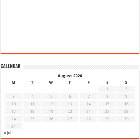
Calendar
August 2026
M
T
W
T
F
S
S
1
2
3
4
5
6
7
8
9
10
11
12
13
14
15
16
17
18
19
20
21
22
23
24
25
26
27
28
29
30
31
« Jul