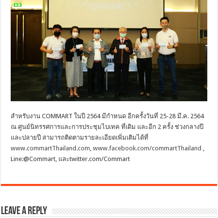
สำหรับงาน COMMART ในปี 2564 มีกำหนด อีกครั้งวันที่ 25-28 มี.ค. 2564
ณ ศูนย์นิทรรศการและการประชุมไบเทค ที่เดิม และอีก 2 ครั้ง ช่วงกลางปี
และปลายปี สามารถติดตามรายละเอียดเพิ่มเติมได้ที่
www.commartThailand.com
,
www.facebook.com/commartThailand
,
Line:@Commart, และtwitter.com/Commart
Leave a Reply