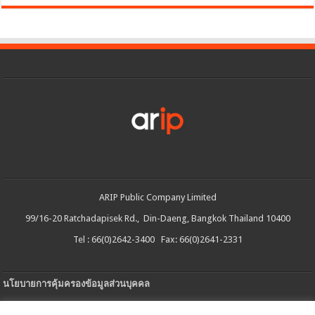
ARIP Public Company Limited
99/16-20 Ratchadapisek Rd., Din-Daeng, Bangkok Thailand 10400
Tel : 66(0)2642-3400 Fax: 66(0)2641-2331
นโยบายการคุ้มครองข้อมูลส่วนบุคคล
ประกาศความเป็นส่วนตัว