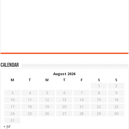
Calendar
August 2026
M
T
W
T
F
S
S
1
2
3
4
5
6
7
8
9
10
11
12
13
14
15
16
17
18
19
20
21
22
23
24
25
26
27
28
29
30
31
« Jul