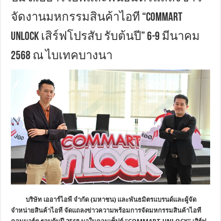
จัดงานมหกรรมสินค้าไอที “COMMART
UNLOCK เสิร์ฟโปรสับ รับต้นปี” 6-9 มีนาคม
2568 ณ ไบเทคบางนา
บริษัท เออาร์ไอพี จำกัด (มหาชน) และพันธมิตรแบรนด์และผู้จัด
จำหน่ายสินค้าไอที จัดแถลงข่าวความพร้อมการจัดมหกรรมสินค้าไอที