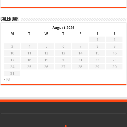
Calendar
August 2026
M
T
W
T
F
S
S
1
2
3
4
5
6
7
8
9
10
11
12
13
14
15
16
17
18
19
20
21
22
23
24
25
26
27
28
29
30
31
« Jul