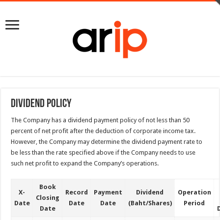
Dividend Policy
The Company has a dividend payment policy of not less than 50
percent of net profit after the deduction of corporate income tax.
However, the Company may determine the dividend payment rate to
be less than the rate specified above if the Company needs to use
such net profit to expand the Company’s operations.
Book
X-
Record
Payment
Dividend
Operation
Closing
Date
Date
Date
(Baht/Shares)
Period
Date