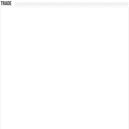
TRADE