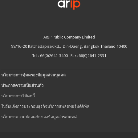
ARIP Public Company Limited
99/16-20 Ratchadapisek Rd., Din-Daeng, Bangkok Thailand 10400
Tel : 66(0)2642-3400 Fax: 66(0)2641-2331
นโยบายการคุ้มครองข้อมูลส่วนบุคคล
ประกาศความเป็นส่วนตัว
นโยบายการใช้คกกี้
ใบรับแจ้งการประกอบธุรกิจบริการแพลตฟอร์มดิจิทัล
นโยบายความปลอดภัยของข้อมูลสารสนเทศ