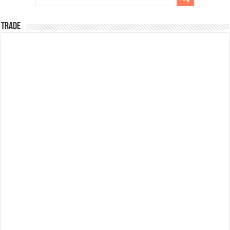
TRADE