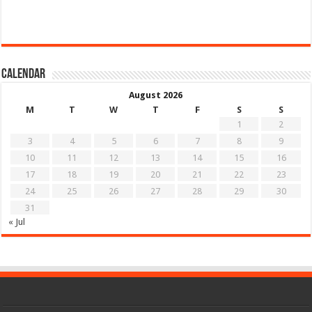
Calendar
August 2026
M
T
W
T
F
S
S
1
2
3
4
5
6
7
8
9
10
11
12
13
14
15
16
17
18
19
20
21
22
23
24
25
26
27
28
29
30
31
« Jul