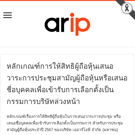
หลักเกณฑ์การให้สิทธิผู้ถือหุ้นเสนอ
วาระการประชุมสามัญผู้ถือหุ้นหรือเสนอ
ชื่อบุคคลเพื่อเข้ารับการเลือกตั้งเป็น
กรรมการบริษัทล่วงหน้า
หลักเกณฑ์เรื่องการให้สิทธิผู้ถือหุ้นในการเสนอวาระการประชุม หรือ
เสนอชื่อบุคคลเพื่อเข้ารับการเลือกตั้งเป็นกรรมการ สำหรับการประชุม
สามัญผู้ถือหุ้นประจำปี 2567 ของบริษัท เออาร์ไอพี จำกัด (มหาชน)