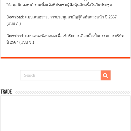
“ข้อมูลนักลงทุน” รวมทั้งแจ้งที่ประชุมผู้ถือหุ้นอีกครั้งในวันประชุม
Download:
แบบเสนอวาระการประชุมสามัญผู้ถือหุ้นล่วงหน้า ปี 2567
(แบบ ก.)
Download:
แบบเสนอชื่อบุคคลเพื่อเข้ารับการเลือกตั้งเป็นกรรมการบริษัท
ปี 2567 (แบบ ข.)
TRADE