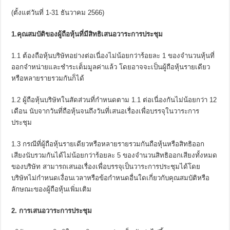
(ตั้งแต่วันที่ 1-31 ธันวาคม 2566)
1.คุณสมบัติของผู้ถือหุ้นที่มีสิทธิเสนอวาระการประชุม
1.1 ต้องถือหุ้นบริษัทอย่างต่อเนื่องไม่น้อยกว่าร้อยละ 1 ของจำนวนหุ้นที่
ออกจำหน่ายและชำระเต็มมูลค่าแล้ว โดยอาจจะเป็นผู้ถือหุ้นรายเดียว
หรือหลายรายรวมกันก็ได้
1.2 ผู้ถือหุ้นบริษัทในสัดส่วนที่กำหนดตาม 1.1 ต่อเนื่องกันไม่น้อยกว่า 12
เดือน นับจากวันที่ถือหุ้นจนถึงวันที่เสนอเรื่องเพื่อบรรจุในวาระการ
ประชุม
1.3 กรณีที่ผู้ถือหุ้นรายเดียวหรือหลายรายรวมกันถือหุ้นหรือสิทธิออก
เสียงนับรวมกันได้ไม่น้อยกว่าร้อยละ 5 ของจำนวนสิทธิออกเสียงทั้งหมด
ของบริษัท สามารถเสนอเรื่องเพื่อบรรจุเป็นวาระการประชุมได้โดย
บริษัทไม่กำหนดเงื่อนเวลาหรือข้อกำหนดอื่นใดเกี่ยวกับคุณสมบัติหรือ
ลักษณะของผู้ถือหุ้นเพิ่มเติม
2. การเสนอวาระการประชุม