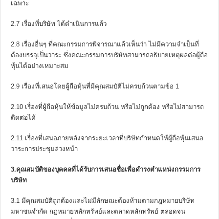
เฉพาะ
2.7 เรื่องที่บริษัท ได้ดำเนินการแล้ว
2.8 เรื่องอื่นๆ ที่คณะกรรมการพิจารณาแล้วเห็นว่า ไม่มีความจำเป็นที่
ต้องบรรจุเป็นวาระ ซึ่งคณะกรรมการบริษัทสามารถอธิบายเหตุผลต่อผู้ถือ
หุ้นได้อย่างเหมาะสม
2.9 เรื่องที่เสนอโดยผู้ถือหุ้นที่มีคุณสมบัติไม่ครบถ้วนตามข้อ 1
2.10 เรื่องที่ผู้ถือหุ้นให้ข้อมูลไม่ครบถ้วน หรือไม่ถูกต้อง หรือไม่สามารถ
ติดต่อได้
2.11 เรื่องที่เสนอภายหลังจากระยะเวลาที่บริษัทกำหนดให้ผู้ถือหุ้นเสนอ
วาระการประชุมล่วงหน้า
3.คุณสมบัติของบุคคลที่ได้รับการเสนอชื่อเพื่อดำรงตำแหน่งกรรมการ
บริษัท
3.1 มีคุณสมบัติถูกต้องและไม่มีลักษณะต้องห้ามตามกฎหมายบริษัท
มหาชนจำกัด กฎหมายหลักทรัพย์และตลาดหลักทรัพย์ ตลอดจน