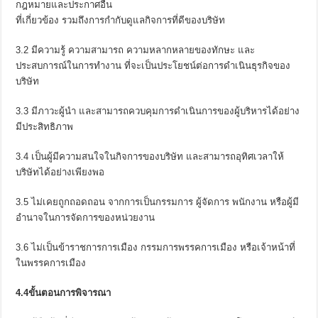
กฎหมายและประกาศอื่น
ที่เกี่ยวข้อง รวมถึงการกำกับดูแลกิจการที่ดีของบริษัท
3.2 มีความรู้ ความสามารถ ความหลากหลายของทักษะ และ
ประสบการณ์ในการทำงาน ที่จะเป็นประโยชน์ต่อการดำเนินธุรกิจของ
บริษัท
3.3 มีภาวะผู้นำ และสามารถควบคุมการดำเนินการของผู้บริหารได้อย่าง
มีประสิทธิภาพ
3.4 เป็นผู้มีความสนใจในกิจการของบริษัท และสามารถอุทิศเวลาให้
บริษัทได้อย่างเพียงพอ
3.5 ไม่เคยถูกถอดถอน จากการเป็นกรรมการ ผู้จัดการ พนักงาน หรือผู้มี
อำนาจในการจัดการของหน่วยงาน
3.6 ไม่เป็นข้าราชการการเมือง กรรมการพรรคการเมือง หรือเจ้าหน้าที่
ในพรรคการเมือง
4.4ขั้นตอนการพิจารณา