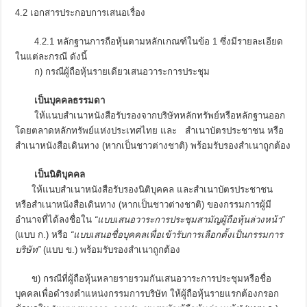
4.2 เอกสารประกอบการเสนอเรื่อง
4.2.1 หลักฐานการถือหุ้นตามหลักเกณฑ์ในข้อ 1 ซึ่งมีรายละเอียด
ในแต่ละกรณี ดังนี้
ก) กรณีผู้ถือหุ้นรายเดียวเสนอวาระการประชุม
เป็นบุคคลธรรมดา
ให้แนบสำเนาหนังสือรับรองจากบริษัทหลักทรัพย์หรือหลักฐานออก
โดยตลาดหลักทรัพย์แห่งประเทศไทย และ สำเนาบัตรประชาชน หรือ
สำเนาหนังสือเดินทาง (หากเป็นชาวต่างชาติ) พร้อมรับรองสำเนาถูกต้อง
เป็นนิติบุคคล
ให้แนบสำเนาหนังสือรับรองนิติบุคคล และสำเนาบัตรประชาชน
หรือสำเนาหนังสือเดินทาง (หากเป็นชาวต่างชาติ) ของกรรมการผู้มี
อำนาจที่ได้ลงชื่อใน
“แบบเสนอวาระการประชุมสามัญผู้ถือหุ้นล่วงหน้า”
(แบบ ก.) หรือ
“แบบเสนอชื่อบุคคลเพื่อเข้ารับการเลือกตั้งเป็นกรรมการ
บริษัท”
(แบบ ข.) พร้อมรับรองสำเนาถูกต้อง
ข) กรณีที่ผู้ถือหุ้นหลายรายรวมกันเสนอวาระการประชุมหรือชื่อ
บุคคลเพื่อดำรงตำแหน่งกรรมการบริษัท ให้ผู้ถือหุ้นรายแรกต้องกรอก