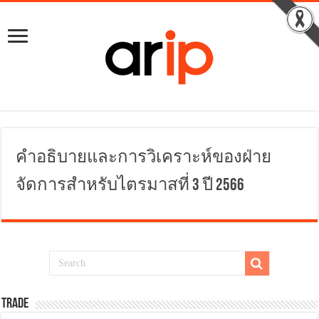
คำอธิบายและการวิเคราะห์ของฝ่าย
จัดการสำหรับไตรมาสที่ 3 ปี 2566
TRADE