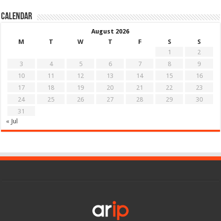
Calendar
August 2026
M
T
W
T
F
S
S
1
2
3
4
5
6
7
8
9
10
11
12
13
14
15
16
17
18
19
20
21
22
23
24
25
26
27
28
29
30
31
« Jul