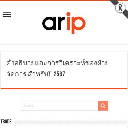
คำอธิบายและการวิเคราะห์ของฝ่าย
จัดการ สำหรับปี 2567
TRADE