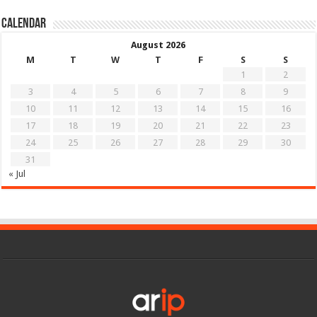
Calendar
August 2026
M
T
W
T
F
S
S
1
2
3
4
5
6
7
8
9
10
11
12
13
14
15
16
17
18
19
20
21
22
23
24
25
26
27
28
29
30
31
« Jul