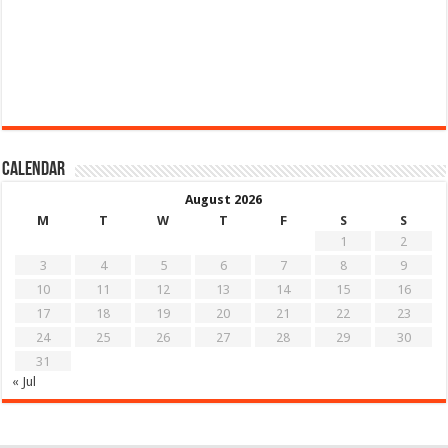
Calendar
August 2026
M
T
W
T
F
S
S
1
2
3
4
5
6
7
8
9
10
11
12
13
14
15
16
17
18
19
20
21
22
23
24
25
26
27
28
29
30
31
« Jul