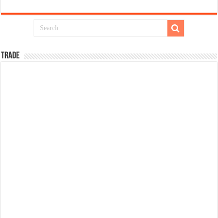
TRADE