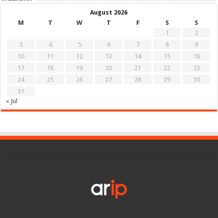
August 2026
M
T
W
T
F
S
S
1
2
3
4
5
6
7
8
9
10
11
12
13
14
15
16
17
18
19
20
21
22
23
24
25
26
27
28
29
30
31
« Jul