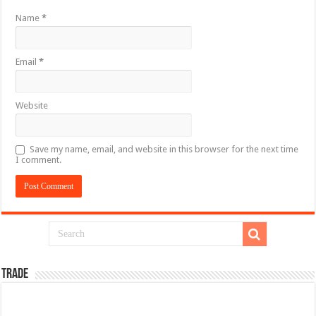
Name
*
Email
*
Website
Save my name, email, and website in this browser for the next time
I comment.
TRADE