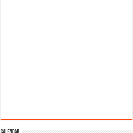
Calendar