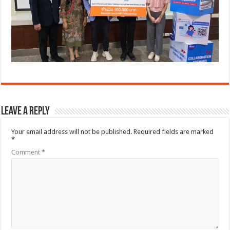
Leave a Reply
Your email address will not be published.
Required fields are marked
*
Comment
*