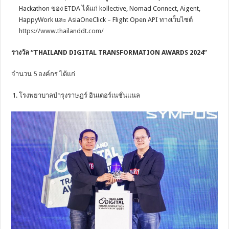
Hackathon ของ ETDA ได้แก่ kollective, Nomad Connect, Aigent,
HappyWork และ AsiaOneClick – Flight Open API ทางเว็บไซต์
https://www.thailanddt.com/
รางวัล
“THAILAND DIGITAL TRANSFORMATION AWARDS 2024”
จำนวน 5 องค์กร ได้แก่
โรงพยาบาลบำรุงราษฎร์ อินเตอร์เนชั่นแนล