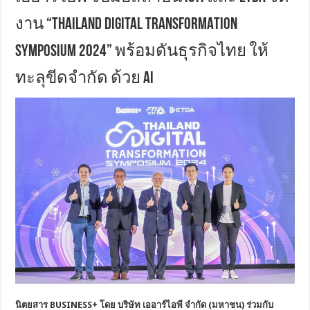
งาน “THAILAND DIGITAL TRANSFORMATION
SYMPOSIUM 2024” พร้อมดันธุรกิจไทย ให้
ทะลุขีดจำกัด ด้วย AI
นิตยสาร
BUSINESS+ โดย บริษัท เออาร์ไอพี จำกัด (มหาชน) ร่วมกับ