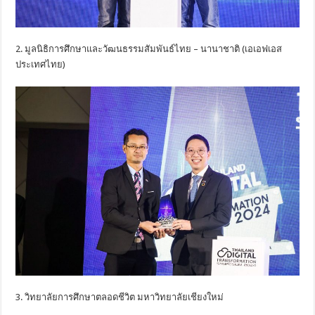
2. มูลนิธิการศึกษาและวัฒนธรรมสัมพันธ์ไทย – นานาชาติ (เอเอฟเอส
ประเทศไทย)
3. วิทยาลัยการศึกษาตลอดชีวิต มหาวิทยาลัยเชียงใหม่