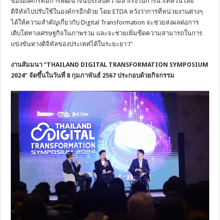
ขององค์กรที่มีการพัฒนาจนประสบความสำเร็จในการนำเทคโนโลยี
ดิจิทัลไปปรับใช้ในองค์กรอีกด้วย โดย ETDA หวังว่าการที่หน่วยงานต่างๆ
ได้ให้ความสำคัญเกี่ยวกับ Digital Transformation จะช่วยส่งผลต่อการ
เติบโตทางเศรษฐกิจในภาพรวม และจะช่วยเพิ่มขีดความสามารถในการ
แข่งขันทางดิจิทัลของประเทศได้ในระยะยาว”
งานสัมมนา “
THAILAND DIGITAL TRANSFORMATION
SYMPOSIUM
2024” จัดขึ้นในวันที่ 8 กุมภาพันธ์ 2567 ประกอบด้วยกิจกรรม