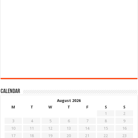
Calendar
August 2026
M
T
W
T
F
S
S
1
2
3
4
5
6
7
8
9
10
11
12
13
14
15
16
17
18
19
20
21
22
23