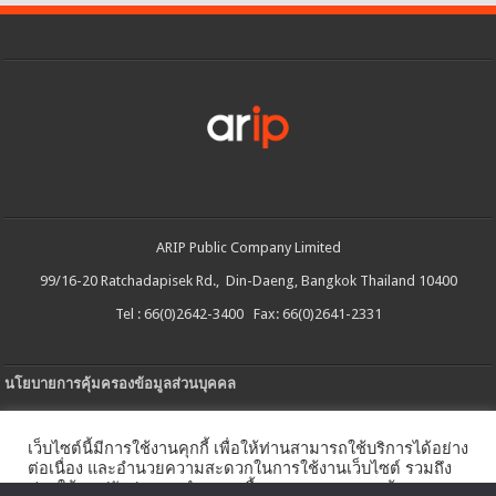
ARIP Public Company Limited
99/16-20 Ratchadapisek Rd., Din-Daeng, Bangkok Thailand 10400
Tel : 66(0)2642-3400 Fax: 66(0)2641-2331
นโยบายการคุ้มครองข้อมูลส่วนบุคคล
ประกาศความเป็นส่วนตัว
เว็บไซต์นี้มีการใช้งานคุกกี้ เพื่อให้ท่านสามารถใช้บริการได้อย่าง
นโยบายการใช้คกกี้
ต่อเนื่อง และอำนวยความสะดวกในการใช้งานเว็บไซต์ รวมถึง
ช่วยให้เราปรับปรุงการนำเสนอเนื้อหาตรงตามความต้องการ