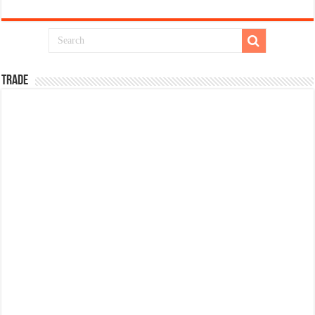
TRADE