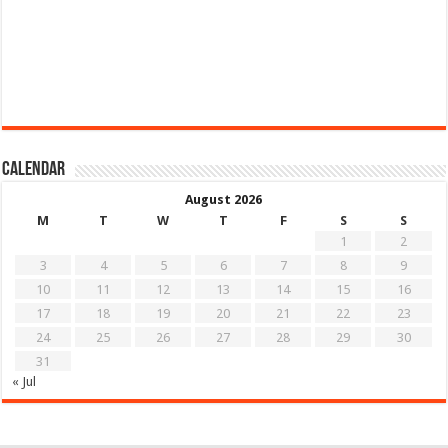
Calendar
August 2026
M
T
W
T
F
S
S
1
2
3
4
5
6
7
8
9
10
11
12
13
14
15
16
17
18
19
20
21
22
23
24
25
26
27
28
29
30
31
« Jul