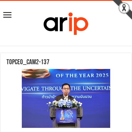
TOPCEO_CAM2-137