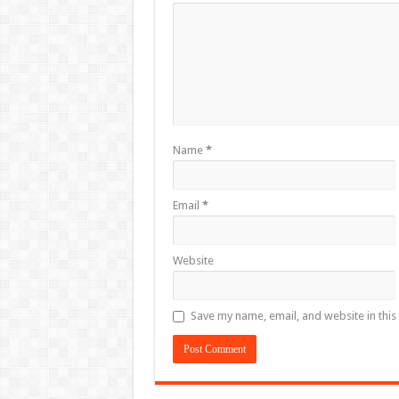
Name
*
Email
*
Website
Save my name, email, and website in this