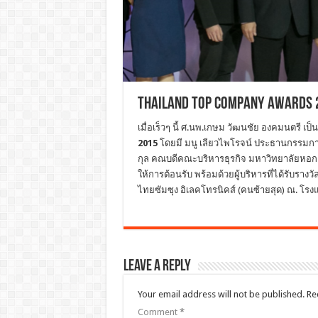
Thailand Top Company Awards 
เมื่อเร็วๆ นี้ ศ.นพ.เกษม วัฒนชัย องคมนตรี เ
2015
โดยมี มนู เลียวไพโรจน์ ประธานกรรมการ บ
กุล คณบดีคณะบริหารธุรกิจ มหาวิทยาลัยหอการ
ให้การต้อนรับ พร้อมด้วยผู้บริหารที่ได้รับรางว
ไทยซัมซุง อิเลคโทรนิคส์ (คนซ้ายสุด) ณ. โรง
Leave a Reply
Your email address will not be published.
Re
Comment
*