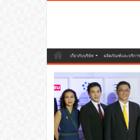
เกี่ยวกับบริษัท
ผลิตภัณฑ์และบริการ