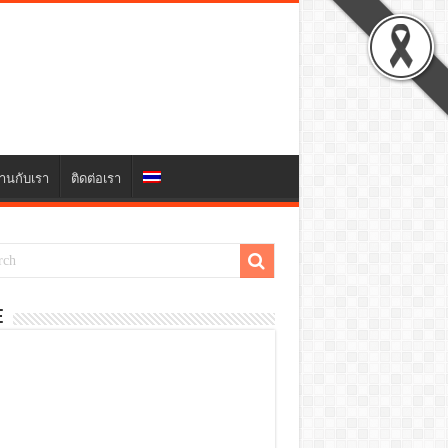
านกับเรา
ติดต่อเรา
E