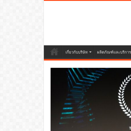
เกี่ยวกับบริษัท
ผลิตภัณฑ์และบริการ