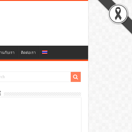
านกับเรา
ติดต่อเรา
E