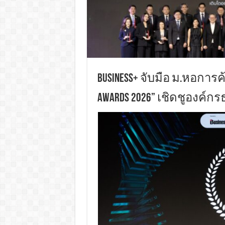
BUSINESS+ จับมือ ม.หอการค้
Awards 2026” เชิดชูองค์