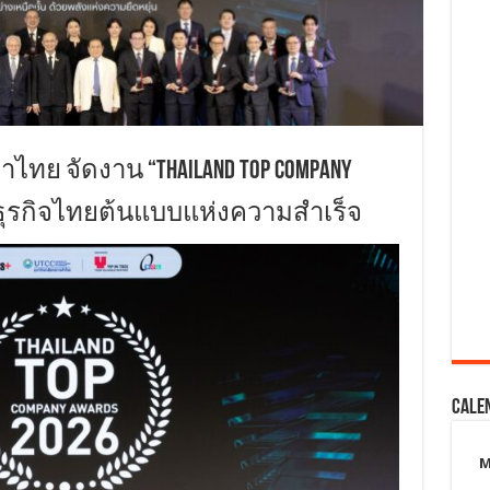
าไทย จัดงาน “Thailand Top Company
กรธุรกิจไทยต้นแบบแห่งความสำเร็จ
Cale