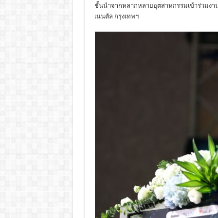
ชั้นนำจากหลากหลายอุตสาหกรรมเข้าร่วมงานอย
เนนตัล กรุงเทพฯ