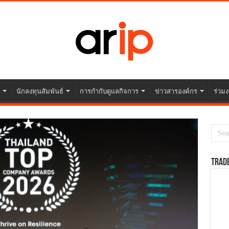
นักลงทุนสัมพันธ์
การกำกับดูแลกิจการ
ข่าวสารองค์กร
ร่วมง
TRAD