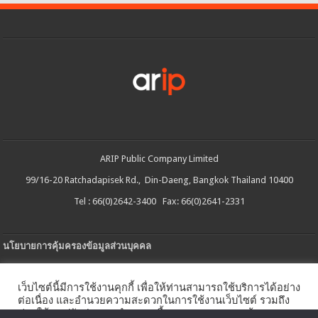
ARIP Public Company Limited
99/16-20 Ratchadapisek Rd., Din-Daeng, Bangkok Thailand 10400
Tel : 66(0)2642-3400 Fax: 66(0)2641-2331
นโยบายการคุ้มครองข้อมูลส่วนบุคคล
ประกาศความเป็นส่วนตัว
เว็บไซต์นี้มีการใช้งานคุกกี้ เพื่อให้ท่านสามารถใช้บริการได้อย่าง
นโยบายการใช้คกกี้
ต่อเนื่อง และอำนวยความสะดวกในการใช้งานเว็บไซต์ รวมถึง
ช่วยให้เราปรับปรุงการนำเสนอเนื้อหาตรงตามความต้องการ