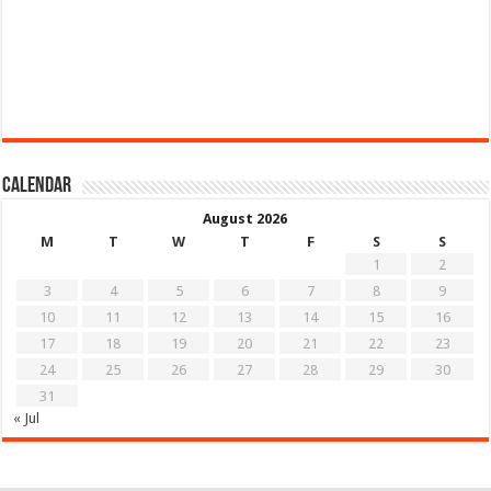
Calendar
August 2026
M
T
W
T
F
S
S
1
2
3
4
5
6
7
8
9
10
11
12
13
14
15
16
17
18
19
20
21
22
23
24
25
26
27
28
29
30
31
« Jul