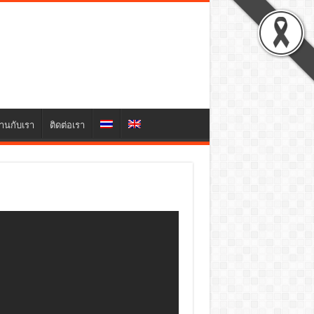
านกับเรา
ติดต่อเรา