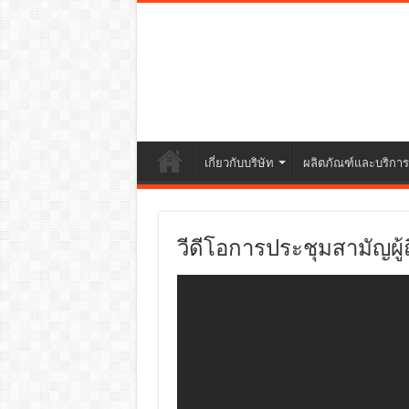
เกี่ยวกับบริษัท
ผลิตภัณฑ์และบริการ
วีดีโอการประชุมสามัญผู้ถ