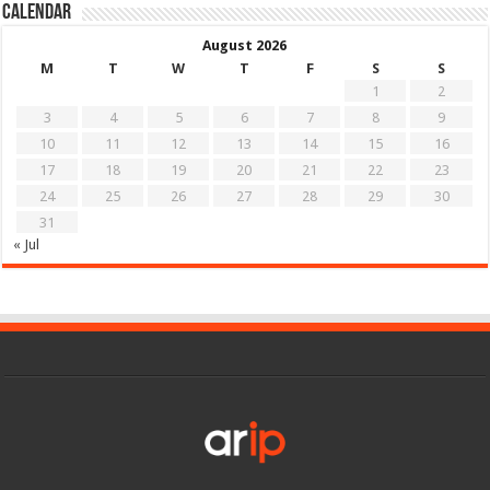
Calendar
August 2026
M
T
W
T
F
S
S
1
2
3
4
5
6
7
8
9
10
11
12
13
14
15
16
17
18
19
20
21
22
23
24
25
26
27
28
29
30
31
« Jul