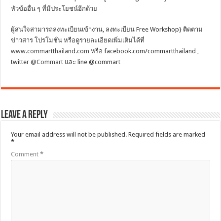
หัวข้ออื่น ๆ ที่มีประโยชน์อีกด้วย
ผู้สนใจสามารถลงทะเบียนเข้างาน, ลงทะเบียน Free Workshop} ติดตาม
ข่าวสาร โปรโมชั่น หรือดูรายละเอียดเพิ่มเติมได้ที่
www.commartthailand.com
หรือ facebook.com/commartthailand ,
twitter
@Commart
และ line @commart
Leave a Reply
Your email address will not be published.
Required fields are marked
*
Comment
*