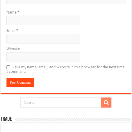
Name
*
Email
*
Website
Save my name, email, and website in this browser for the next time
I comment.
TRADE