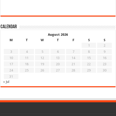
Calendar
August 2026
M
T
W
T
F
S
S
1
2
3
4
5
6
7
8
9
10
11
12
13
14
15
16
17
18
19
20
21
22
23
24
25
26
27
28
29
30
31
« Jul