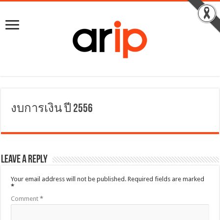
งบการเงิน ปี 2556
Leave a Reply
Your email address will not be published.
Required fields are marked
*
Comment
*