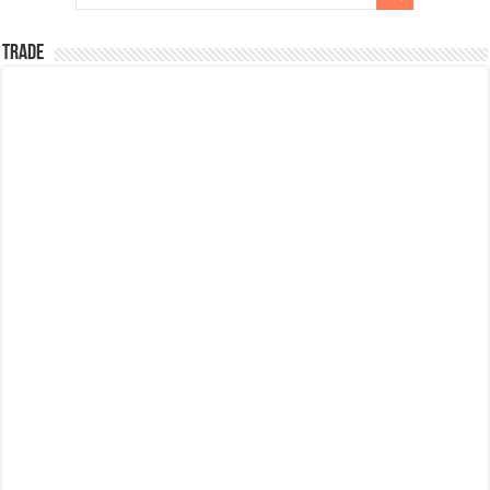
TRADE