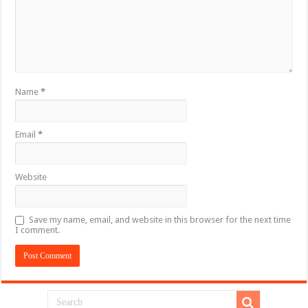
Name
*
Email
*
Website
Save my name, email, and website in this browser for the next time
I comment.