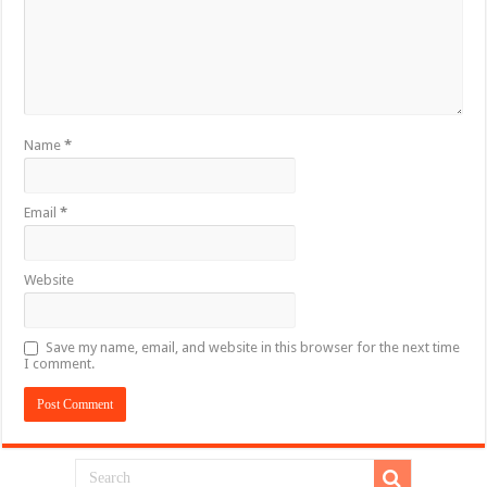
Name
*
Email
*
Website
Save my name, email, and website in this browser for the next time
I comment.