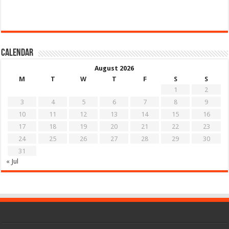
Calendar
August 2026
M
T
W
T
F
S
S
1
2
3
4
5
6
7
8
9
10
11
12
13
14
15
16
17
18
19
20
21
22
23
24
25
26
27
28
29
30
31
« Jul