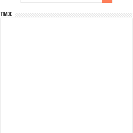
TRADE