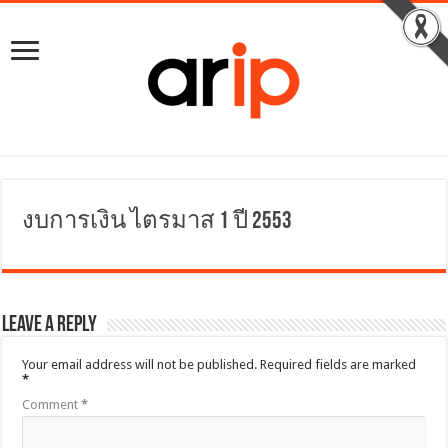
งบการเงิน ไตรมาส 1 ปี 2553
Leave a Reply
Your email address will not be published.
Required fields are marked
*
Comment
*