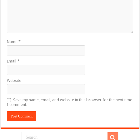
Name
*
Email
*
Website
Save my name, email, and website in this browser for the next time
I comment.