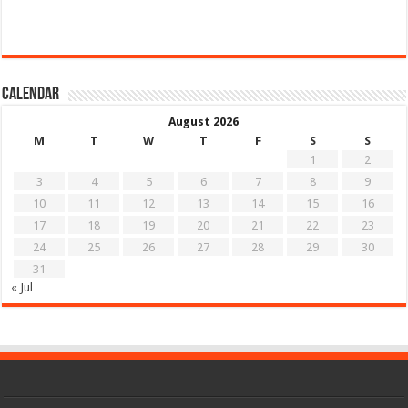
Calendar
August 2026
M
T
W
T
F
S
S
1
2
3
4
5
6
7
8
9
10
11
12
13
14
15
16
17
18
19
20
21
22
23
24
25
26
27
28
29
30
31
« Jul