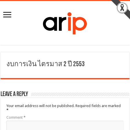
งบการเงิน ไตรมาส 2 ปี 2553
Leave a Reply
Your email address will not be published.
Required fields are marked
*
Comment
*