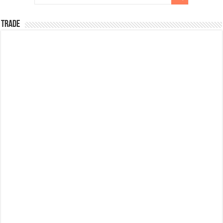
TRADE