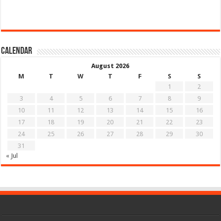
Calendar
August 2026
M
T
W
T
F
S
S
1
2
3
4
5
6
7
8
9
10
11
12
13
14
15
16
17
18
19
20
21
22
23
24
25
26
27
28
29
30
31
« Jul