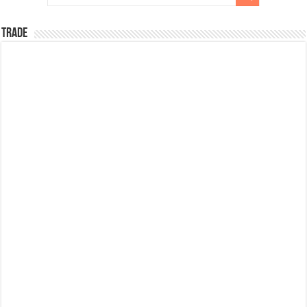
TRADE