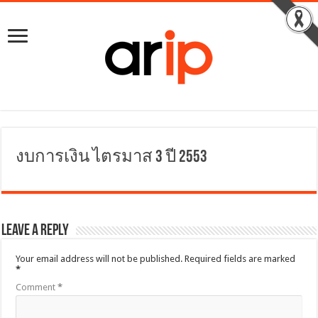
งบการเงิน ไตรมาส 3 ปี 2553
Leave a Reply
Your email address will not be published.
Required fields are marked
*
Comment
*