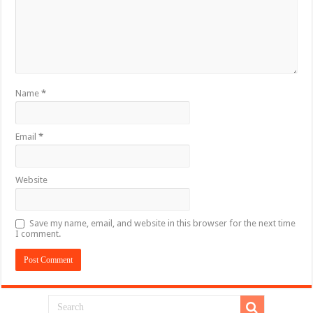
Name
*
Email
*
Website
Save my name, email, and website in this browser for the next time
I comment.