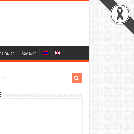
านกับเรา
ติดต่อเรา
E