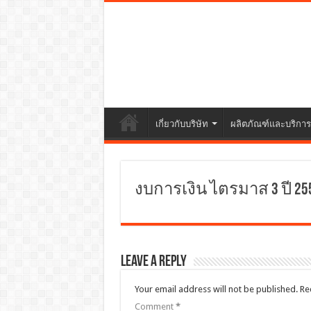
เกี่ยวกับบริษัท
ผลิตภัณฑ์และบริการ
งบการเงิน ไตรมาส 3 ปี 25
Leave a Reply
Your email address will not be published.
Re
Comment
*