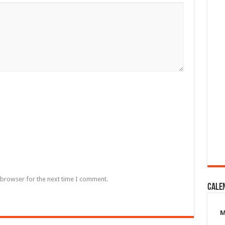
 browser for the next time I comment.
Cale