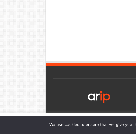
เว็บไซต์นี้มีการใช้งานคุกกี้ เพื่อให้ท่านสามารถใช้บริการได้อย่า
We use cookies to ensure that we give you th
การนำเสนอเนื้อหาตรงตามความต้องการของท่าน โดยสามารถศึกษาร