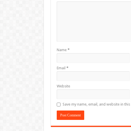
Name
*
Email
*
Website
Save my name, email, and website in this