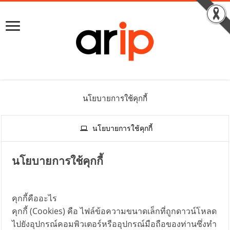
นโยบายการใช้คุกกี้
นโยบายการใช้คุกกี้
นโยบายการใช้คุกกี้
คุกกี้คืออะไร
คุกกี้ (Cookies) คือ ไฟล์ข้อความขนาดเล็กที่ถูกดาวน์โหลด
ไปยังอุปกรณ์คอมพิวเตอร์หรืออุปกรณ์มือถือของท่านซึ่งทำ