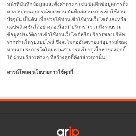
หน้าที่บันทึกข้อมูลและตั้งค่าต่าง ๆ เช่น บันทึกข้อมูลการตั้ง
ค่าภาษาบนอุปกรณ์ของท่าน บันทึกสถานะการเข้าใช้งาน
ปัจจุบัน เป็นต้น เพื่อช่วยให้ท่านเข้าใช้งานเว็บไซต์และหรือ
แอปพลิเคชันได้อย่างต่อเนื่อง (“บริการ”) รวมถึงรวบรวม
ข้อมูลประวัติการเข้าใช้งานเว็บไซต์หรือบริการของบริษัท
จากท่านในรูปแบบไฟล์ ซึ่งจะไม่ก่ออันตรายแก่อุปกรณ์ของ
ท่านแต่ประการใดโดยท่านสามารถเรียกดูเนื้อหาของคุกกี้
ได้ ผ่านบริการต่าง ๆ ที่สร้างคุกกี้ดังกล่าวเท่านั้น
ดาวน์โหลด นโยบายการใช้คุกกี้