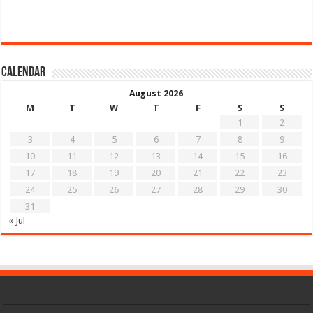
Calendar
August 2026
M
T
W
T
F
S
S
1
2
3
4
5
6
7
8
9
10
11
12
13
14
15
16
17
18
19
20
21
22
23
24
25
26
27
28
29
30
31
« Jul