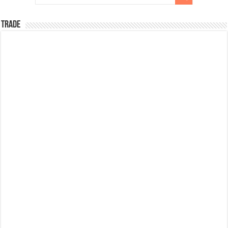
TRADE