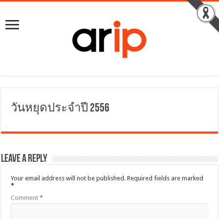
วันหยุดประจำปี 2556
Leave a Reply
Your email address will not be published.
Required fields are marked
*
Comment
*