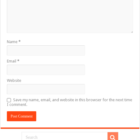
Name
*
Email
*
Website
Save my name, email, and website in this browser for the next time
I comment.