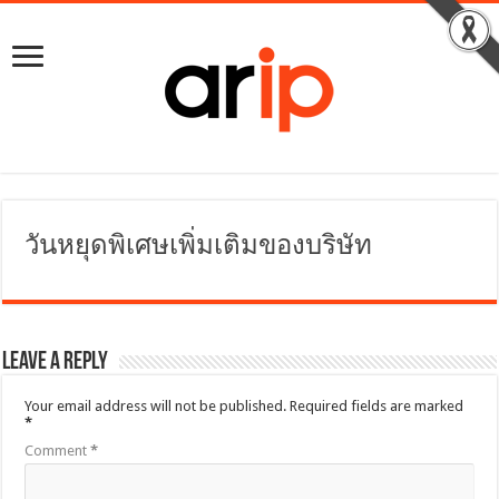
วันหยุดพิเศษเพิ่มเติมของบริษัท
Leave a Reply
Your email address will not be published.
Required fields are marked
*
Comment
*