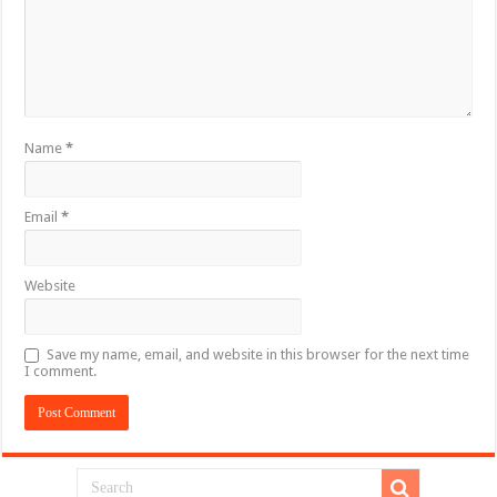
Name
*
Email
*
Website
Save my name, email, and website in this browser for the next time
I comment.