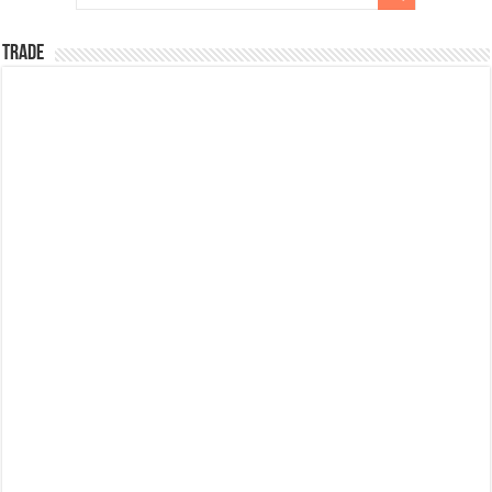
TRADE