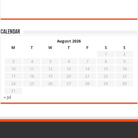
Calendar
August 2026
M
T
W
T
F
S
S
1
2
3
4
5
6
7
8
9
10
11
12
13
14
15
16
17
18
19
20
21
22
23
24
25
26
27
28
29
30
31
« Jul