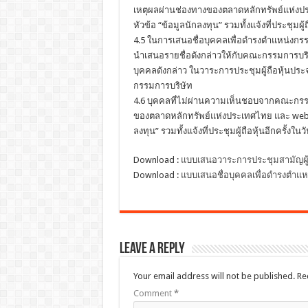
เหตุผลผ่านช่องทางของตลาดหลักทรัพย์แห่งปร
หัวข้อ “ข้อมูลนักลงทุน” รวมทั้งแจ้งที่ประชุมผู้
4.5 ในการเสนอชื่อบุคคลเพื่อดำรงตำแหน่งกรร
นำเสนอรายชื่อดังกล่าวให้กับคณะกรรมการบร
บุคคลดังกล่าว ในวาระการประชุมผู้ถือหุ้นประ
กรรมการบริษัท
4.6 บุคคลที่ไม่ผ่านความเห็นชอบจากคณะกรรมกา
ของตลาดหลักทรัพย์แห่งประเทศไทย และ websi
ลงทุน” รวมทั้งแจ้งที่ประชุมผู้ถือหุ้นอีกครั้งใน
Download :
แบบเสนอวาระการประชุมสามัญผู้ถื
Download :
แบบเสนอชื่อบุคคลเพื่อดำรงตำแห
Leave a Reply
Your email address will not be published.
Re
Comment
*