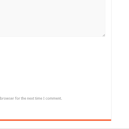
 browser for the next time I comment.