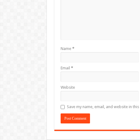
Name
*
Email
*
Website
Save my name, email, and website in this