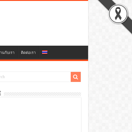
านกับเรา
ติดต่อเรา
E