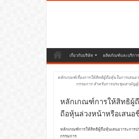
เกี่ยวกับบริษัท
ผลิตภัณฑ์และบริการ
หลักเกณฑ์เรื่องการให้สิทธิผู้ถือหุ้นในการเสน
กรรมการ สำหรับการประชุมสามัญผู้ถื
หลักเกณฑ์การให้สิทธิผู้
ถือหุ้นล่วงหน้าหรือเสน
หลักเกณฑ์การให้สิทธิผู้ถือหุ้นเสนอวาระการปร
กรรมการ