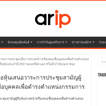
นักลงทุนสัมพันธ์
การกำกับดูแลกิจการ
ข่าวสารองค์กร
ร่วมง
อวาระการประชุมเป็นการล่วงหน้า หรือเสนอชื่อบุคคลเพื่อดำรงตำแหน่ง
อหุ้นประจำปี 2561 ของบริษัท เออาร์ไอพี จำกัด (มหาชน)
TRAD
ถือหุ้นเสนอวาระการประชุมสามัญผู้
อชื่อบุคคลเพื่อดำรงตำแหน่งกรรมการ
ะชุมสามัญผู้ถือหุ้นล่วงหน้าหรือเสนอชื่อบุคคลเพื่อดำรงตำแหน่ง