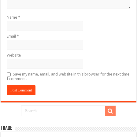
Name
*
Email
*
Website
Save my name, email, and website in this browser for the next time
I comment.
TRADE