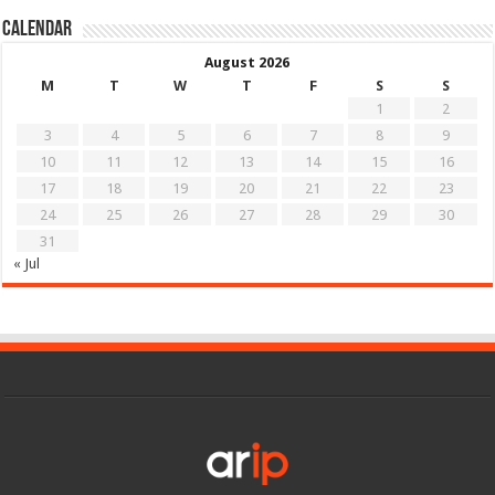
Calendar
August 2026
M
T
W
T
F
S
S
1
2
3
4
5
6
7
8
9
10
11
12
13
14
15
16
17
18
19
20
21
22
23
24
25
26
27
28
29
30
31
« Jul