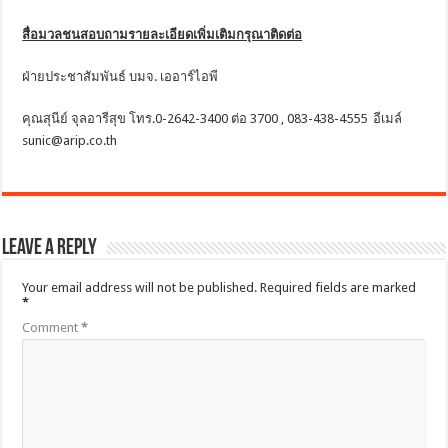
สื่อมวลชนสอบถามรายละเอียดเพิ่มเติมกรุณาติดต่อ
ฝ่ายประชาสัมพันธ์ บมจ. เออาร์ไอพี
คุณสุนีย์ จุลอารีสุข โทร.0-2642-3400 ต่อ 3700 , 083-438-4555 อีเมล์
sunic@arip.co.th
Leave a Reply
Your email address will not be published.
Required fields are marked
*
Comment
*