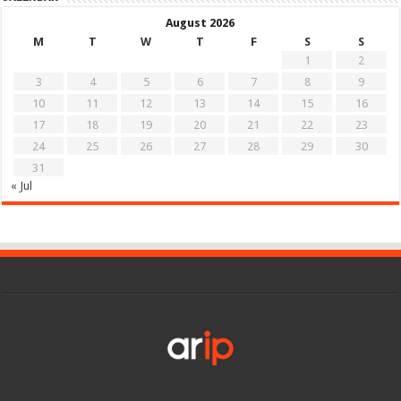
August 2026
M
T
W
T
F
S
S
1
2
3
4
5
6
7
8
9
10
11
12
13
14
15
16
17
18
19
20
21
22
23
24
25
26
27
28
29
30
31
« Jul