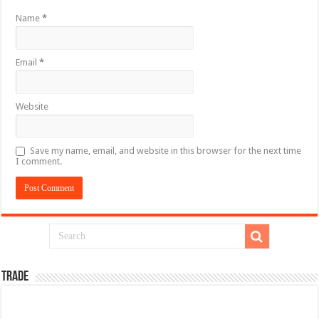
Name
*
Email
*
Website
Save my name, email, and website in this browser for the next time
I comment.
TRADE