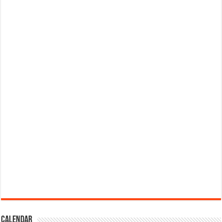
Calendar