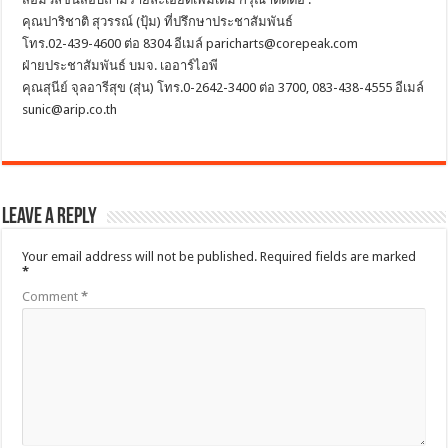
คุณปาริชาติ สุวรรณ์ (ปุ้ม) ที่ปรึกษาประชาสัมพันธ์
โทร.02-439-4600 ต่อ 8304 อีเมล์ paricharts@corepeak.com
ฝ่ายประชาสัมพันธ์ บมจ. เออาร์ไอพี
คุณสุนีย์ จุลอารีสุข (สุ่น) โทร.0-2642-3400 ต่อ 3700, 083-438-4555 อีเมล์
sunic@arip.co.th
Leave a Reply
Your email address will not be published.
Required fields are marked
*
Comment
*