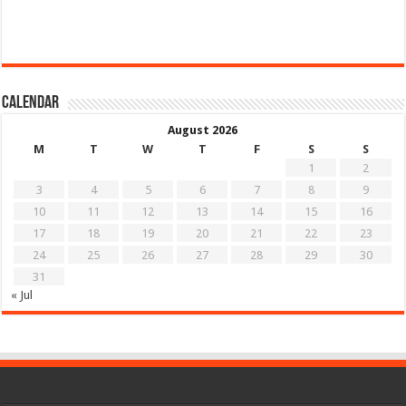
Calendar
August 2026
M
T
W
T
F
S
S
1
2
3
4
5
6
7
8
9
10
11
12
13
14
15
16
17
18
19
20
21
22
23
24
25
26
27
28
29
30
31
« Jul