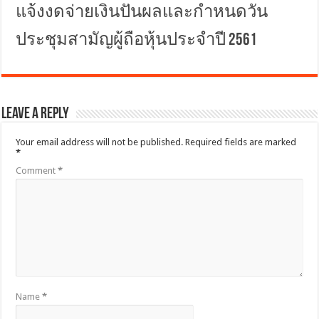
แจ้งงดจ่ายเงินปันผลและกำหนดวัน
ประชุมสามัญผู้ถือหุ้นประจำปี 2561
Leave a Reply
Your email address will not be published.
Required fields are marked
*
Comment
*
Name
*