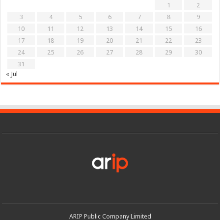
1
2
3
4
5
6
7
8
9
10
11
12
13
14
15
16
17
18
19
20
21
22
23
24
25
26
27
28
29
30
31
« Jul
ARIP Public Company Limited