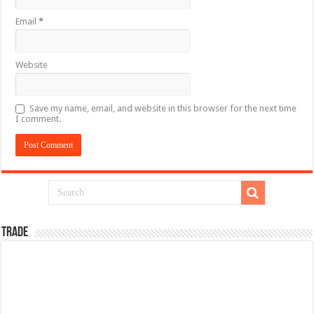
Email
*
Website
Save my name, email, and website in this browser for the next time
I comment.
TRADE