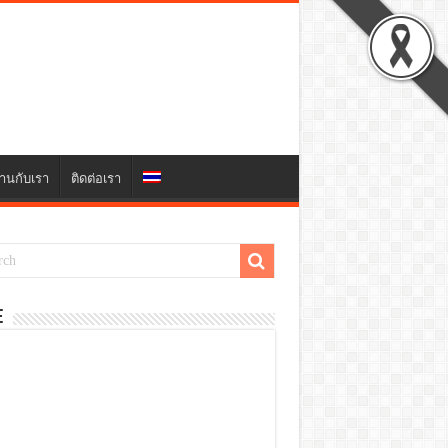
านกับเรา
ติดต่อเรา
E