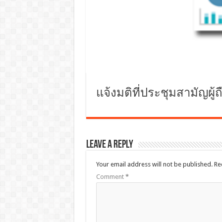
แจ้งมติที่ประชุมสามัญผู้ถ
Leave a Reply
Your email address will not be published.
Re
Comment
*