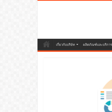
เกี่ยวกับบริษัท
ผลิตภัณฑ์และบริการ