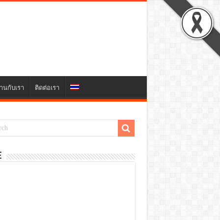
านกับเรา
ติดต่อเรา
E