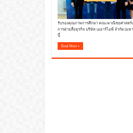
รับรองคุณภาพการศึกษา คณะพาณิชยศาสตร์แล
การฝ่ายสื่อธุรกิจ บริษัท เออาร์ไอพี จำกัด (ม
นี้
Read More »