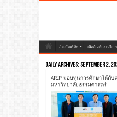
เกี่ยวกับบริษัท
ผลิตภัณฑ์และบริการ
Daily Archives:
September 2, 20
ARIP มอบทุนการศึกษาให้กั
มหาวิทยาลัยธรรมศาสตร์