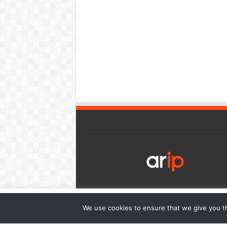
เว็บไซต์นี้มีการใช้งานคุกกี้ เพื่อให้ท่านสามารถใช้บริการได้อย่า
We use cookies to ensure that we give you th
การนำเสนอเนื้อหาตรงตามความต้องการของท่าน โดยสามารถศึกษาร