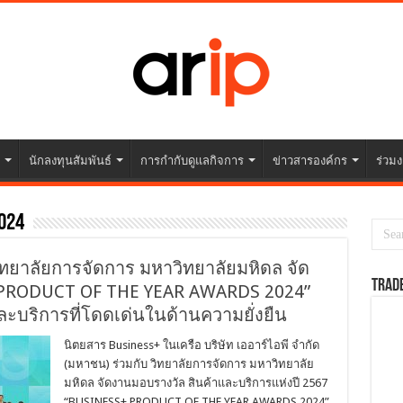
นักลงทุนสัมพันธ์
การกำกับดูแลกิจการ
ข่าวสารองค์กร
ร่วมง
024
ิทยาลัยการจัดการ มหาวิทยาลัยมหิดล จัด
TRAD
 PRODUCT OF THE YEAR AWARDS 2024”
และบริการที่โดดเด่นในด้านความยั่งยืน
นิตยสาร Business+ ในเครือ บริษัท เออาร์ไอพี จำกัด
(มหาชน) ร่วมกับ วิทยาลัยการจัดการ มหาวิทยาลัย
มหิดล จัดงานมอบรางวัล สินค้าและบริการแห่งปี 2567
“BUSINESS+ PRODUCT OF THE YEAR AWARDS 2024”