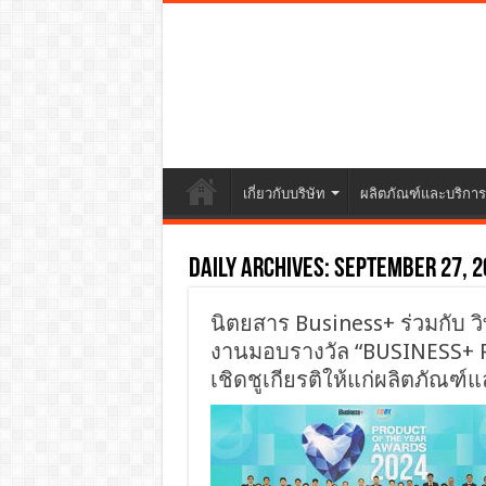
เกี่ยวกับบริษัท
ผลิตภัณฑ์และบริการ
Daily Archives:
September 27, 2
นิตยสาร Business+ ร่วมกับ ว
งานมอบรางวัล “BUSINESS+
เชิดชูเกียรติให้แก่ผลิตภัณฑ์