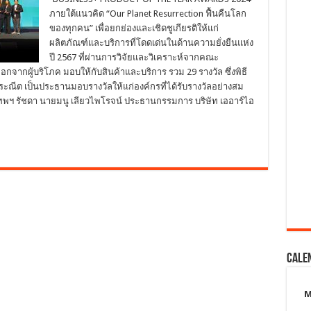
ภายใต้แนวคิด “Our Planet Resurrection ฟื้นคืนโลก
ของทุกคน” เพื่อยกย่องและเชิดชูเกียรติให้แก่
ผลิตภัณฑ์และบริการที่โดดเด่นในด้านความยั่งยืนแห่ง
ปี 2567 ที่ผ่านการวิจัยและวิเคราะห์จากคณะ
กจากผู้บริโภค มอบให้กับสินค้าและบริการ รวม 29 รางวัล ซึ่งพิธี
ประณีต เป็นประธานมอบรางวัลให้แก่องค์กรที่ได้รับรางวัลอย่างสม
งเทพฯ รัชดา นายมนู เลียวไพโรจน์ ประธานกรรมการ บริษัท เออาร์ไอ
Cale