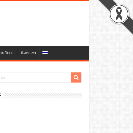
านกับเรา
ติดต่อเรา
E