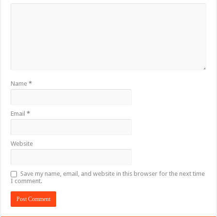
Name
*
Email
*
Website
Save my name, email, and website in this browser for the next time
I comment.