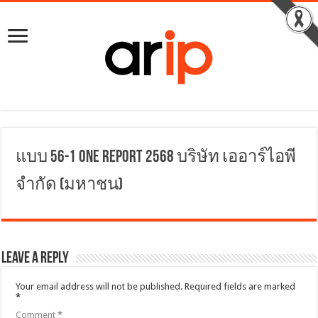
แบบ 56-1 One Report 2568 บริษัท เออาร์ไอพี
จำกัด (มหาชน)
Leave a Reply
Your email address will not be published.
Required fields are marked
*
Comment
*