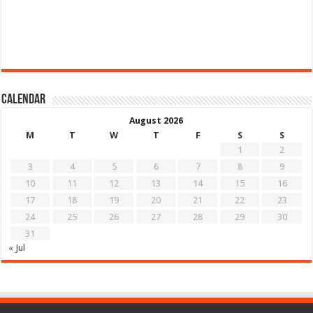
Calendar
August 2026
M
T
W
T
F
S
S
1
2
3
4
5
6
7
8
9
10
11
12
13
14
15
16
17
18
19
20
21
22
23
24
25
26
27
28
29
30
31
« Jul