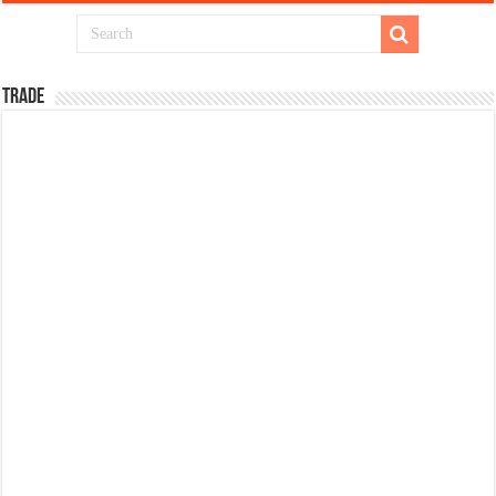
TRADE