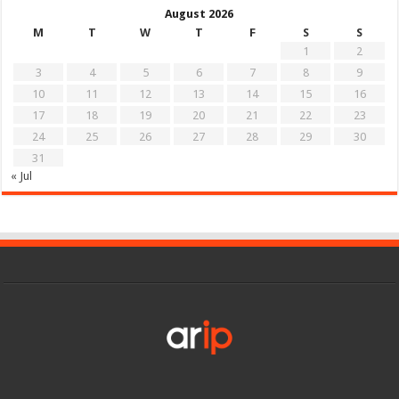
August 2026
M
T
W
T
F
S
S
1
2
3
4
5
6
7
8
9
10
11
12
13
14
15
16
17
18
19
20
21
22
23
24
25
26
27
28
29
30
31
« Jul