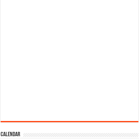
Calendar