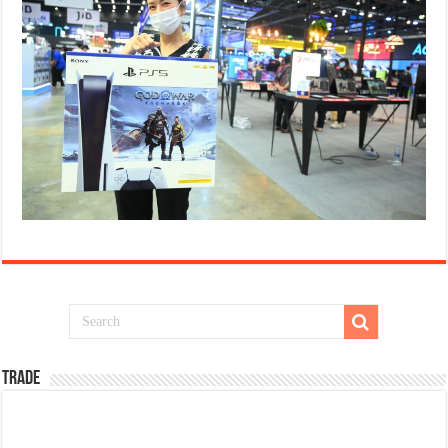
TRADE