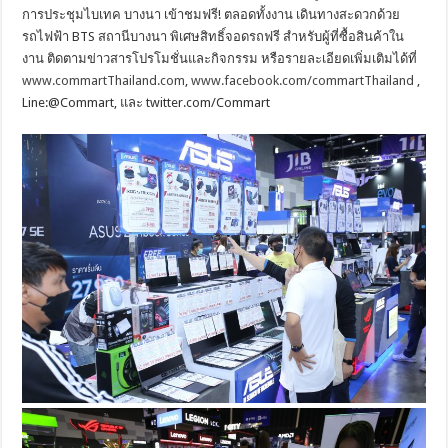
การประชุมไบเทค บางนา เข้าชมฟรี! ตลอดทั้งงาน เดินทางสะดวกด้วย
รถไฟฟ้า BTS สถานีบางนา พิเศษสิทธิ์จอดรถฟรี สำหรับผู้ที่ซื้อสินค้าใน
งาน ติดตามข่าวสารโปรโมชั่นและกิจกรรม หรือรายละเอียดเพิ่มเติมได้ที่
www.commartThailand.com
,
www.facebook.com/commartThailand
,
Line:@Commart, และ twitter.com/Commart