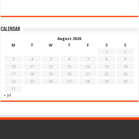
Calendar
August 2026
M
T
W
T
F
S
S
1
2
3
4
5
6
7
8
9
10
11
12
13
14
15
16
17
18
19
20
21
22
23
24
25
26
27
28
29
30
31
« Jul