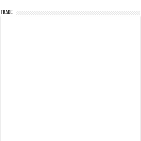
TRADE