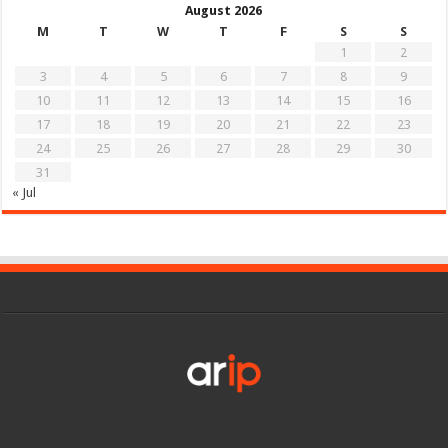
August 2026
M
T
W
T
F
S
S
1
2
3
4
5
6
7
8
9
10
11
12
13
14
15
16
17
18
19
20
21
22
23
24
25
26
27
28
29
30
31
« Jul