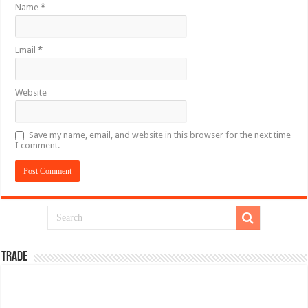
Name
*
Email
*
Website
Save my name, email, and website in this browser for the next time
I comment.
TRADE