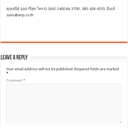
คุณสุนีย์ จุลอารีสุข โทร.0-2642-3400 ต่อ 3700 , 083-438-4555 อีเมล์
sunic@arip.co.th
Leave a Reply
Your email address will not be published.
Required fields are marked
*
Comment
*