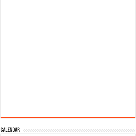
Calendar