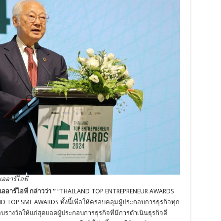
ออาร์ไอพี
อาร์ไอพี กล่าวว่า “
“THAILAND TOP ENTREPRENEUR AWARDS
ND TOP SME AWARDS ทั้งนี้เพื่อให้ครอบคลุมผู้ประกอบการธุรกิจทุก
างวัลให้แก่สุดยอดผู้ประกอบการธุรกิจที่มีการดำเนินธุรกิจดี