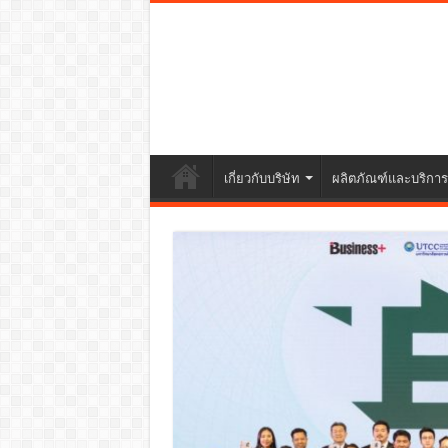
เกี่ยวกับบริษัท
ผลิตภัณฑ์และบริการ