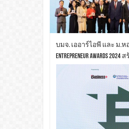
บมจ. เออาร์ไอพี และ ม.หอ
ENTREPRENEUR AWARDS 2024 