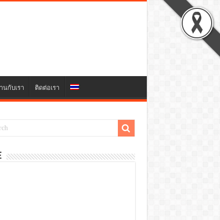
านกับเรา
ติดต่อเรา
E