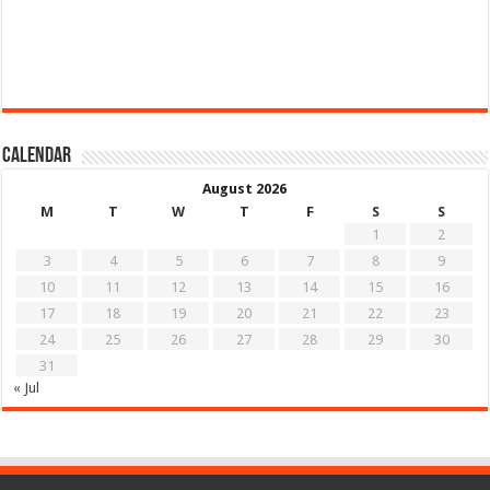
Calendar
August 2026
M
T
W
T
F
S
S
1
2
3
4
5
6
7
8
9
10
11
12
13
14
15
16
17
18
19
20
21
22
23
24
25
26
27
28
29
30
31
« Jul