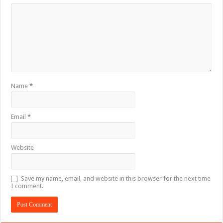
Name
*
Email
*
Website
Save my name, email, and website in this browser for the next time
I comment.