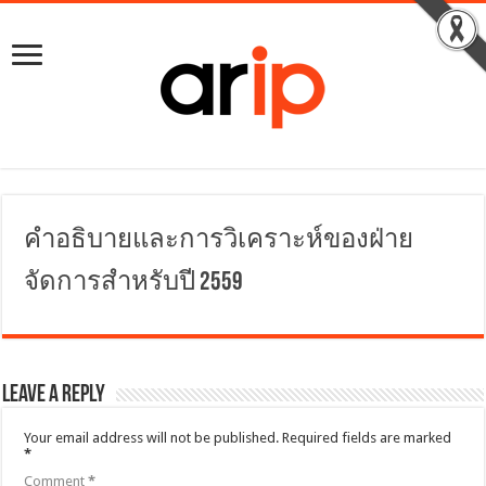
คำอธิบายและการวิเคราะห์ของฝ่าย
จัดการสำหรับปี 2559
Leave a Reply
Your email address will not be published.
Required fields are marked
*
Comment
*