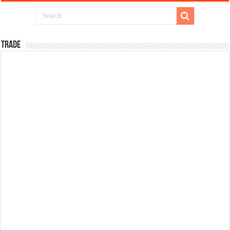
TRADE