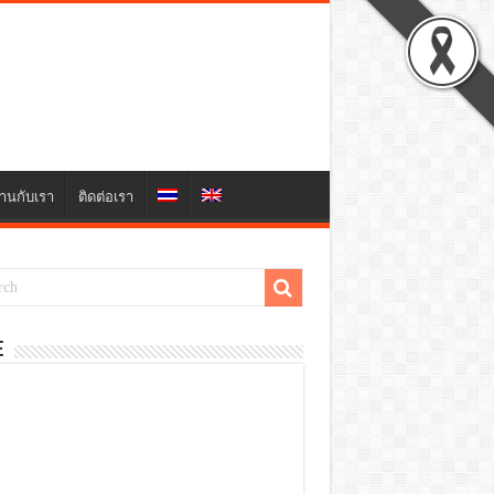
านกับเรา
ติดต่อเรา
E