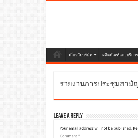
เกี่ยวกับบริษัท
ผลิตภัณฑ์และบริการ
รายงานการประชุมสามัญผู้
Leave a Reply
Your email address will not be published.
Re
Comment
*