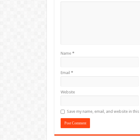
Name
*
Email
*
Website
Save my name, email, and website in this