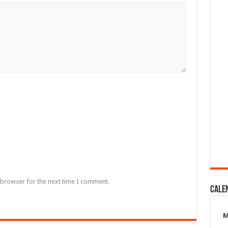
 browser for the next time I comment.
Cale