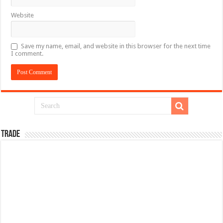
Website
Save my name, email, and website in this browser for the next time
I comment.
TRADE