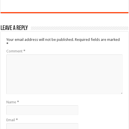
Leave a Reply
Your email address will not be published.
Required fields are marked
*
Comment
*
Name
*
Email
*